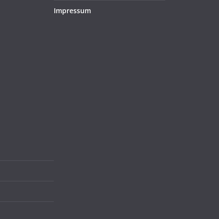
Impressum