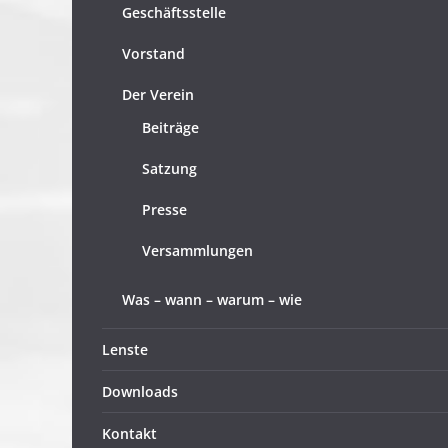
Geschäftsstelle
Vorstand
Der Verein
Beiträge
Satzung
Presse
Versammlungen
Was – wann – warum – wie
Lenste
Downloads
Kontakt