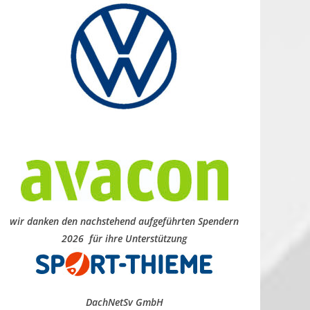
wir danken den nachstehend aufgeführten Spendern
2026 für ihre Unterstützung
DachNetSv GmbH