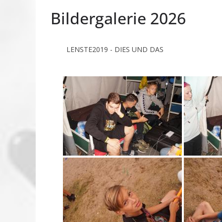
Bildergalerie 2026
LENSTE2019 - DIES UND DAS