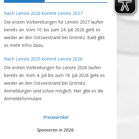
Nach Lenste 2026 kommt Lenste 2027
Die ersten Vorbereitungen für Lenste 2027 laufen
bereits an. Vom 10. bis zum 24. Juli 2026 geht es
wieder an den Ostseestrand bei Grömitz. Bald gibt
es mehr Infos dazu.
Nach Lenste 2025 kommt Lenste 2026
Die ersten Vorbreitungen für Lenste 2026 laufen
bereits an. Vom 4. Juli bis zum 18. Juli 2026 geht es
wieder an den Ostseestrand bei Grömitz.
Anmeldungen sind schon möglich. Hier gibt es die
Anmeldeformulare.
Presseartikel
Sponsoren in 2026: