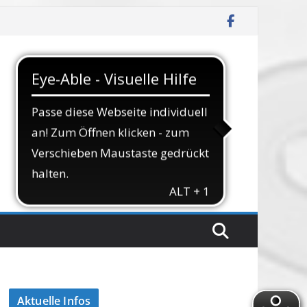
Aktuelle Infos