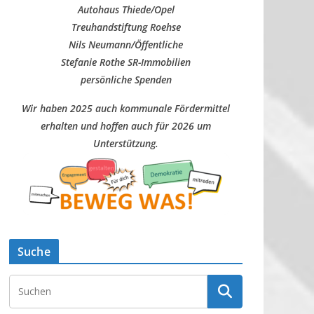
Autohaus Thiede/Opel
Treuhandstiftung Roehse
Nils Neumann/Öffentliche
Stefanie Rothe SR-Immobilien
persönliche Spenden
Wir haben 2025 auch kommunale Fördermittel
erhalten und hoffen auch für 2026 um
Unterstützung.
Suche