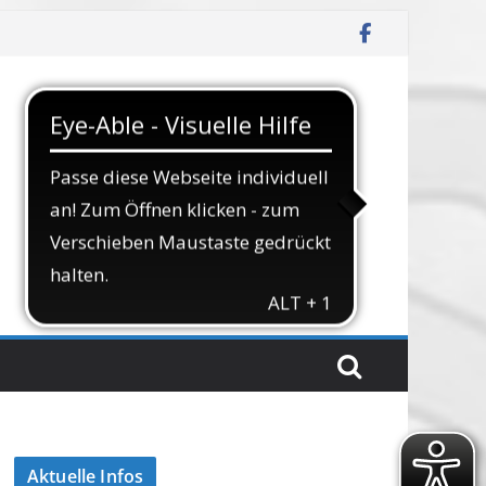
Aktuelle Infos