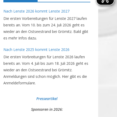
Nach Lenste 2026 kommt Lenste 2027
Die ersten Vorbereitungen für Lenste 2027 laufen
bereits an. Vom 10. bis zum 24. Juli 2026 geht es
wieder an den Ostseestrand bei Grömitz. Bald gibt
es mehr Infos dazu.
Nach Lenste 2025 kommt Lenste 2026
Die ersten Vorbreitungen für Lenste 2026 laufen
bereits an. Vom 4. Juli bis zum 18. Juli 2026 geht es
wieder an den Ostseestrand bei Grömitz.
Anmeldungen sind schon möglich. Hier gibt es die
Anmeldeformulare.
Presseartikel
Sponsoren in 2026: