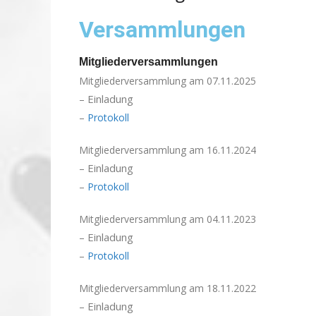
Versammlungen
Mitgliederversammlungen
Mitgliederversammlung am 07.11.2025
E
in
ladung
–
–
Protokoll
Mitgliederversammlung am 16.11.2024
E
in
ladung
–
–
Protokoll
Mitgliederversammlung am 04.11.2023
Einladung
–
–
Protokoll
Mitgliederversammlung am 18.11.2022
Einladung
–