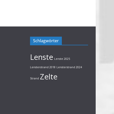
Schlagwörter
Lenste
Lenste 2025
Lensterstrand 2018
Lensterstrand 2024
Zelte
Strand