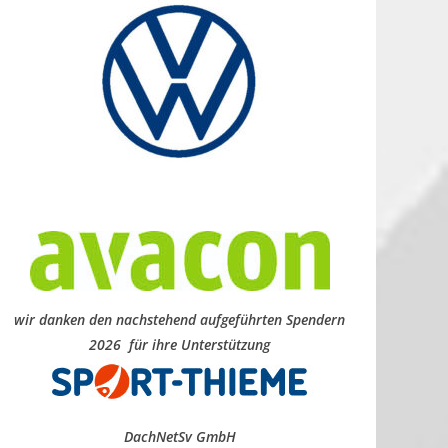
wir danken den nachstehend aufgeführten Spendern
2026 für ihre Unterstützung
DachNetSv GmbH