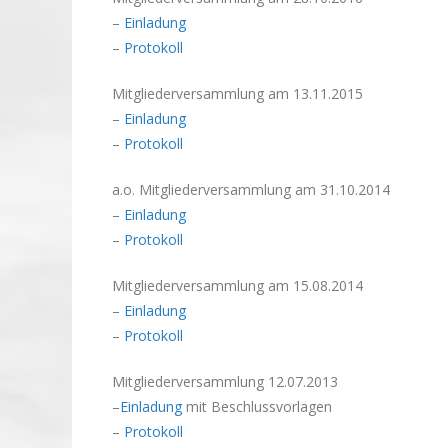
–
Einladung
–
Protokoll
Mitgliederversammlung am 13.11.2015
–
Einladung
–
Protokoll
a.o. Mitgliederversammlung am 31.10.2014
–
Einladung
–
Protokoll
Mitgliederversammlung am 15.08.2014
–
Einladung
–
Protokoll
Mitgliederversammlung 12.07.2013
–
Einladung
mit Beschlussvorlagen
–
Protokoll