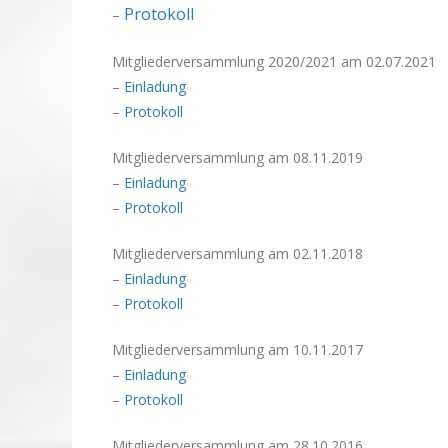
Protokoll
–
Mitgliederversammlung 2020/2021 am 02.07.2021
–
Einladung
–
Protokoll
Mitgliederversammlung am 08.11.2019
–
Einladung
–
Protokoll
Mitgliederversammlung am 02.11.2018
–
Einladung
–
Protokoll
Mitgliederversammlung am 10.11.2017
–
Einladung
–
Protokoll
Mitgliederversammlung am 28.10.2016