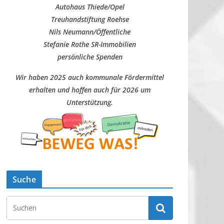
Autohaus Thiede/Opel
Treuhandstiftung Roehse
Nils Neumann/Öffentliche
Stefanie Rothe SR-Immobilien
persönliche Spenden
Wir haben 2025 auch kommunale Fördermittel
erhalten und hoffen auch für 2026 um
Unterstützung.
Suche