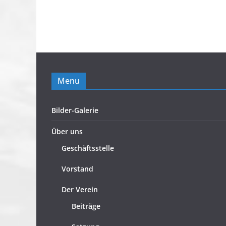
Menu
Bilder-Galerie
Über uns
Geschäftsstelle
Vorstand
Der Verein
Beiträge