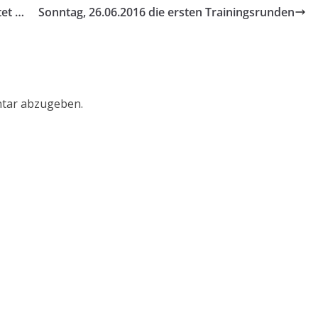
tet …
Sonntag, 26.06.2016 die ersten Trainingsrunden
tar abzugeben.