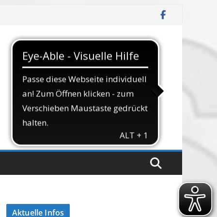
Aktuelle Infos