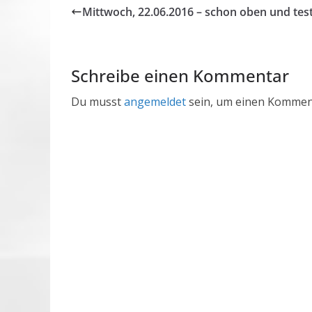
Mittwoch, 22.06.2016 – schon oben und tes
Schreibe einen Kommentar
Du musst
angemeldet
sein, um einen Kommen