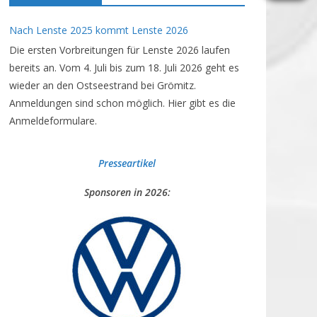
Nach Lenste 2025 kommt Lenste 2026
Die ersten Vorbreitungen für Lenste 2026 laufen
bereits an. Vom 4. Juli bis zum 18. Juli 2026 geht es
wieder an den Ostseestrand bei Grömitz.
Anmeldungen sind schon möglich. Hier gibt es die
Anmeldeformulare.
Presseartikel
Sponsoren in 2026: