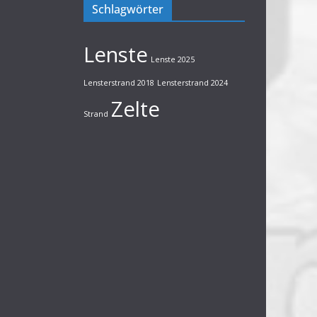
Schlagwörter
Lenste
Lenste 2025
Lensterstrand 2018
Lensterstrand 2024
Zelte
Strand