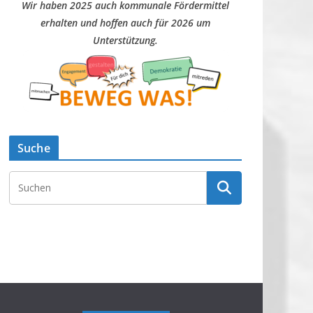
Wir haben 2025 auch kommunale Fördermittel
erhalten und hoffen auch für 2026 um
Unterstützung.
Suche