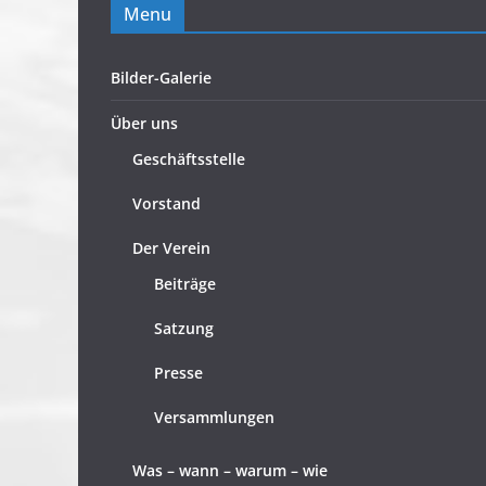
Menu
Bilder-Galerie
Über uns
Geschäftsstelle
Vorstand
Der Verein
Beiträge
Satzung
Presse
Versammlungen
Was – wann – warum – wie