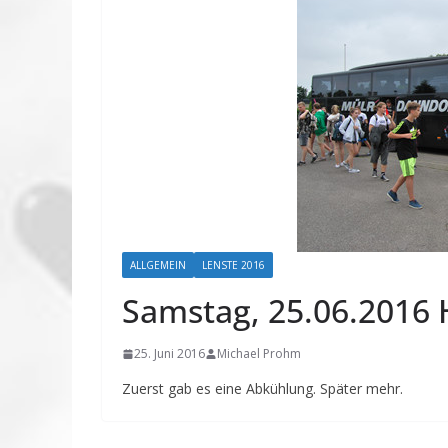
ALLGEMEIN
LENSTE 2016
Samstag, 25.06.2016 H
25. Juni 2016
Michael Prohm
Zuerst gab es eine Abkühlung. Später mehr.