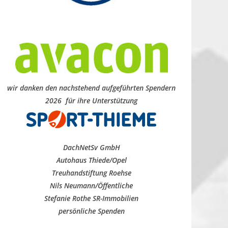
wir danken den nachstehend aufgeführten Spendern
2026 für ihre Unterstützung
DachNetSv GmbH
Autohaus Thiede/Opel
Treuhandstiftung Roehse
Nils Neumann/Öffentliche
Stefanie Rothe SR-Immobilien
persönliche Spenden