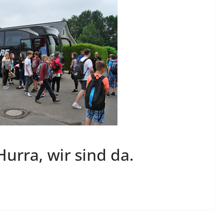
urra, wir sind da.