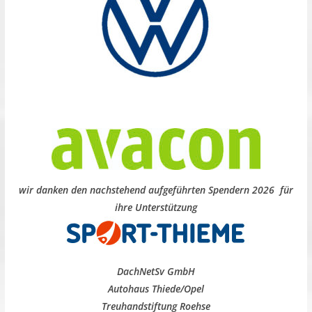
wir danken den nachstehend aufgeführten Spendern 2026 für
ihre Unterstützung
DachNetSv GmbH
Autohaus Thiede/Opel
Treuhandstiftung Roehse