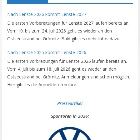
Nach Lenste 2026 kommt Lenste 2027
Die ersten Vorbereitungen für Lenste 2027 laufen bereits an.
Vom 10. bis zum 24. Juli 2026 geht es wieder an den
Ostseestrand bei Grömitz. Bald gibt es mehr Infos dazu.
Nach Lenste 2025 kommt Lenste 2026
Die ersten Vorbreitungen für Lenste 2026 laufen bereits an.
Vom 4. Juli bis zum 18. Juli 2026 geht es wieder an den
Ostseestrand bei Grömitz. Anmeldungen sind schon möglich.
Hier gibt es die Anmeldeformulare.
Presseartikel
Sponsoren in 2026: