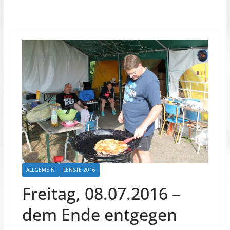
ALLGEMEIN
LENSTE 2016
Freitag, 08.07.2016 –
dem Ende entgegen