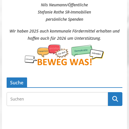
Nils Neumann/Öffentliche
Stefanie Rothe SR-Immobilien
persönliche Spenden
Wir haben 2025 auch kommunale Fördermittel erhalten und
hoffen auch für 2026 um Unterstützung.
Suche