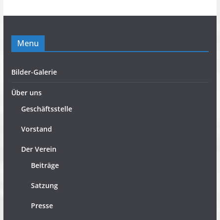
Menu
Bilder-Galerie
Über uns
Geschäftsstelle
Vorstand
Der Verein
Beiträge
Satzung
Presse