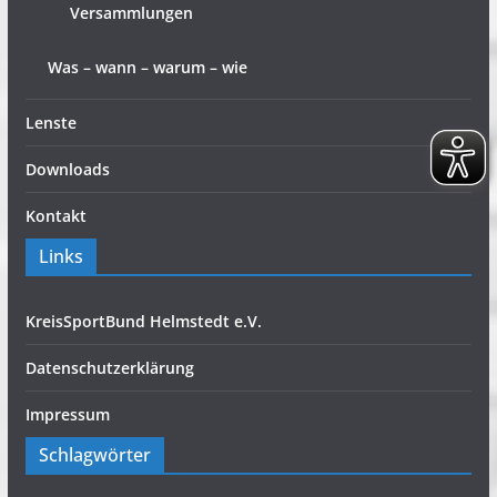
Versammlungen
Was – wann – warum – wie
Lenste
Downloads
Kontakt
Links
KreisSportBund Helmstedt e.V.
Datenschutzerklärung
Impressum
Schlagwörter