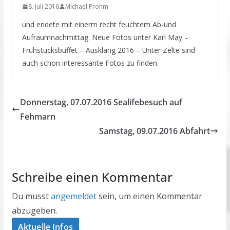
8. Juli 2016
Michael Prohm
und endete mit einerm recht feuchtem Ab-und
Aufräumnachmittag. Neue Fotos unter Karl May –
Frühstücksbuffet – Ausklang 2016 – Unter Zelte sind
auch schon interessante Fotos zu finden.
Donnerstag, 07.07.2016 Sealifebesuch auf
Fehmarn
Samstag, 09.07.2016 Abfahrt
Schreibe einen Kommentar
Du musst
angemeldet
sein, um einen Kommentar
abzugeben.
Aktuelle Infos