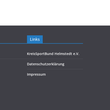
Links
KreisSportBund Helmstedt e.V.
Datenschutzerklärung
Impressum