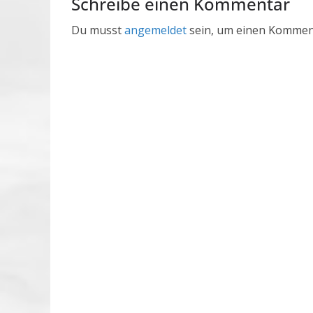
Schreibe einen Kommentar
Du musst
angemeldet
sein, um einen Kommen