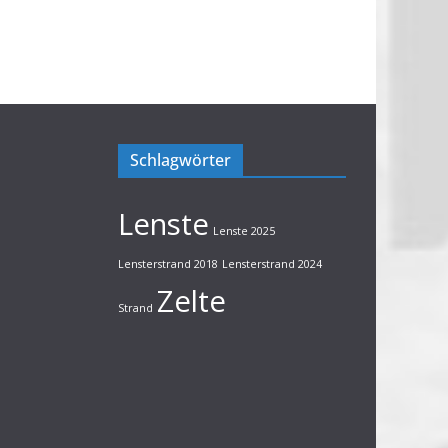
Schlagwörter
Lenste
Lenste 2025
Lensterstrand 2018
Lensterstrand 2024
Zelte
Strand