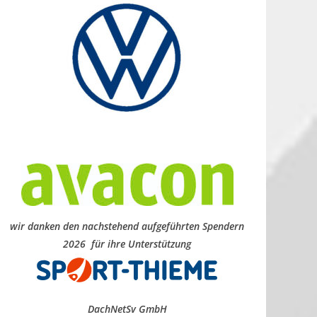
wir danken den nachstehend aufgeführten Spendern
2026 für ihre Unterstützung
DachNetSv GmbH