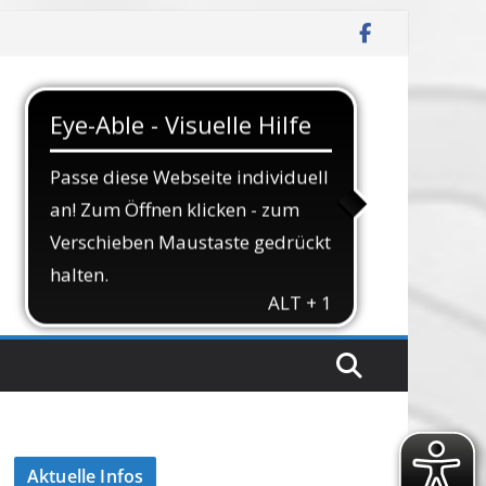
Aktuelle Infos