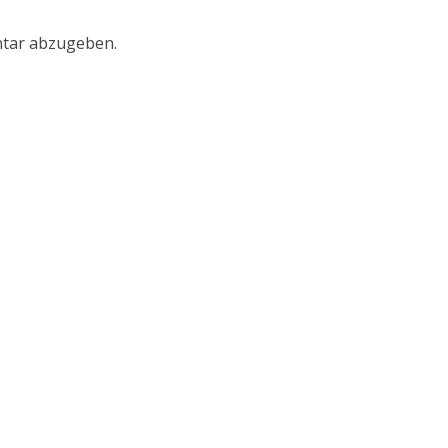
tar abzugeben.