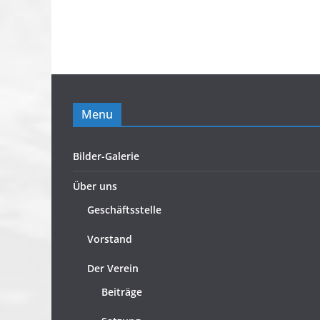
Menu
Bilder-Galerie
Über uns
Geschäftsstelle
Vorstand
Der Verein
Beiträge