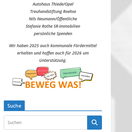
Autohaus Thiede/Opel
Treuhandstiftung Roehse
Nils Neumann/Öffentliche
Stefanie Rothe SR-Immobilien
persönliche Spenden
Wir haben 2025 auch kommunale Fördermittel
erhalten und hoffen auch für 2026 um
Unterstützung.
Suche