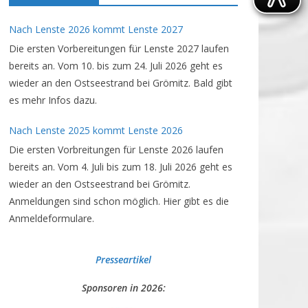
Nach Lenste 2026 kommt Lenste 2027
Die ersten Vorbereitungen für Lenste 2027 laufen
bereits an. Vom 10. bis zum 24. Juli 2026 geht es
wieder an den Ostseestrand bei Grömitz. Bald gibt
es mehr Infos dazu.
Nach Lenste 2025 kommt Lenste 2026
Die ersten Vorbreitungen für Lenste 2026 laufen
bereits an. Vom 4. Juli bis zum 18. Juli 2026 geht es
wieder an den Ostseestrand bei Grömitz.
Anmeldungen sind schon möglich. Hier gibt es die
Anmeldeformulare.
Presseartikel
Sponsoren in 2026: