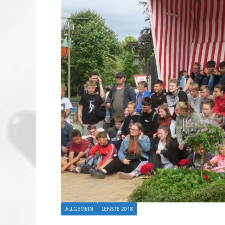
ALLGEMEIN
LENSTE 2018