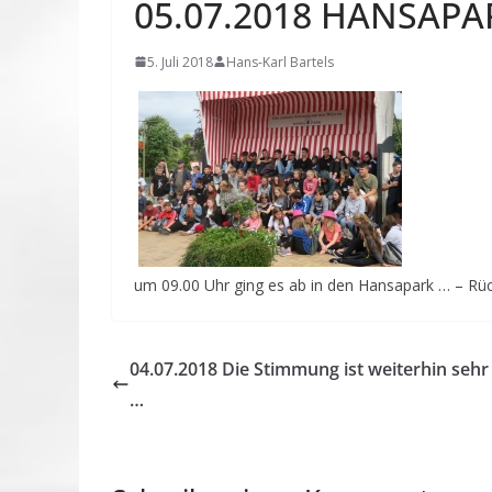
05.07.2018 HANSAPA
5. Juli 2018
Hans-Karl Bartels
um 09.00 Uhr ging es ab in den Hansapark … – Rüc
04.07.2018 Die Stimmung ist weiterhin sehr
…