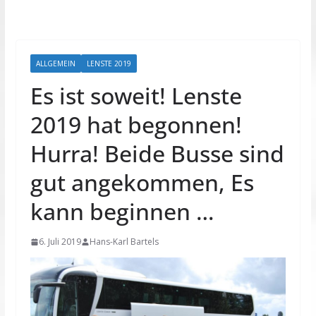
ALLGEMEIN
LENSTE 2019
Es ist soweit! Lenste
2019 hat begonnen!
Hurra! Beide Busse sind
gut angekommen, Es
kann beginnen …
6. Juli 2019
Hans-Karl Bartels