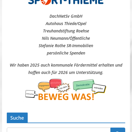
DachNetSv GmbH
Autohaus Thiede/Opel
Treuhandstiftung Roehse
Nils Neumann/Öffentliche
Stefanie Rothe SR-Immobilien
persönliche Spenden
Wir haben 2025 auch kommunale Fördermittel erhalten und
hoffen auch für 2026 um Unterstützung.
Suche