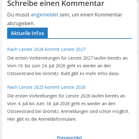
Schreibe einen Kommentar
Du musst
angemeldet
sein, um einen Kommentar
abzugeben.
Aktuelle Infos
Nach Lenste 2026 kommt Lenste 2027
Die ersten Vorbereitungen für Lenste 2027 laufen bereits an.
Vom 10. bis zum 24. Juli 2026 geht es wieder an den
Ostseestrand bei Grömitz. Bald gibt es mehr Infos dazu.
Nach Lenste 2025 kommt Lenste 2026
Die ersten Vorbreitungen für Lenste 2026 laufen bereits an.
Vom 4. Juli bis zum 18. Juli 2026 geht es wieder an den
Ostseestrand bei Grömitz. Anmeldungen sind schon möglich.
Hier gibt es die Anmeldeformulare.
Presseartikel