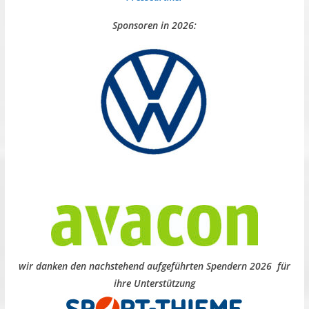
Sponsoren in 2026:
wir danken den nachstehend aufgeführten Spendern 2026 für
ihre Unterstützung