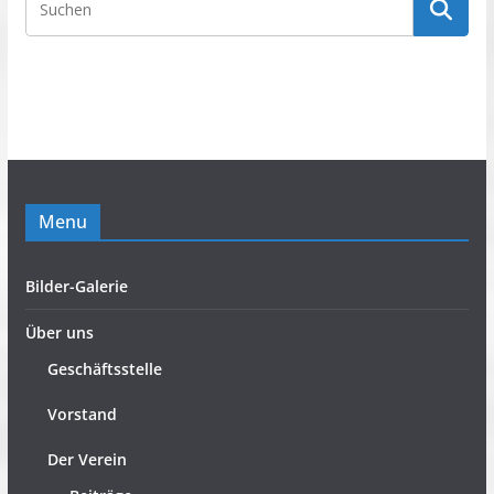
Menu
Bilder-Galerie
Über uns
Geschäftsstelle
Vorstand
Der Verein