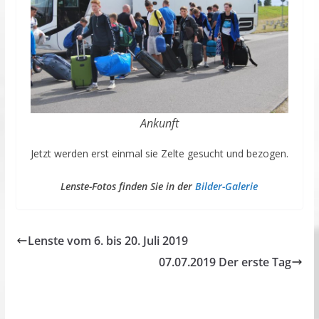
Ankunft
Jetzt werden erst einmal sie Zelte gesucht und bezogen.
Lenste-Fotos finden Sie in der
Bilder-Galerie
Lenste vom 6. bis 20. Juli 2019
07.07.2019 Der erste Tag