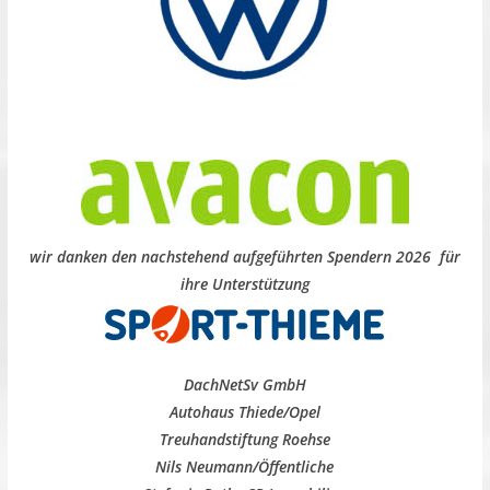
wir danken den nachstehend aufgeführten Spendern 2026 für
ihre Unterstützung
DachNetSv GmbH
Autohaus Thiede/Opel
Treuhandstiftung Roehse
Nils Neumann/Öffentliche