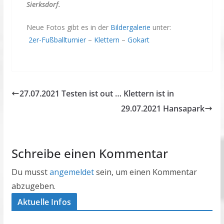
Sierksdorf.
Neue Fotos gibt es in der
Bildergalerie
unter:
2er-Fußballturnier
–
Klettern
–
Gokart
27.07.2021 Testen ist out … Klettern ist in
29.07.2021 Hansapark
Schreibe einen Kommentar
Du musst
angemeldet
sein, um einen Kommentar
abzugeben.
Aktuelle Infos