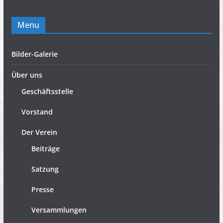
Menu
Bilder-Galerie
Über uns
Geschäftsstelle
Vorstand
Der Verein
Beiträge
Satzung
Presse
Versammlungen