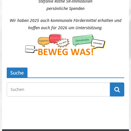
Stefanie Rothe SR-Immobilien
persönliche Spenden
Wir haben 2025 auch kommunale Fördermittel erhalten und
hoffen auch für 2026 um Unterstützung.
Suche