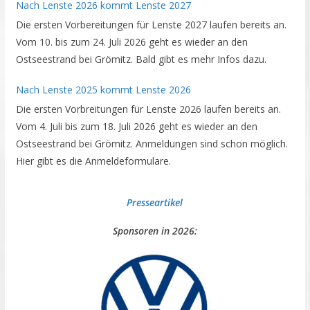
Nach Lenste 2026 kommt Lenste 2027
Die ersten Vorbereitungen für Lenste 2027 laufen bereits an.
Vom 10. bis zum 24. Juli 2026 geht es wieder an den
Ostseestrand bei Grömitz. Bald gibt es mehr Infos dazu.
Nach Lenste 2025 kommt Lenste 2026
Die ersten Vorbreitungen für Lenste 2026 laufen bereits an.
Vom 4. Juli bis zum 18. Juli 2026 geht es wieder an den
Ostseestrand bei Grömitz. Anmeldungen sind schon möglich.
Hier gibt es die Anmeldeformulare.
Presseartikel
Sponsoren in 2026: