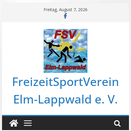
Freitag, August 7, 2026
FreizeitSportVerein
Elm-Lappwald e. V.