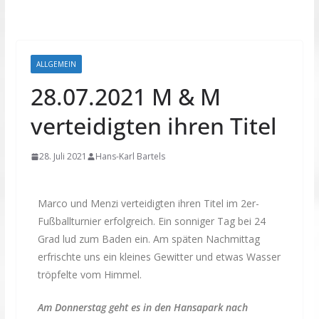
ALLGEMEIN
28.07.2021 M & M
verteidigten ihren Titel
28. Juli 2021
Hans-Karl Bartels
Marco und Menzi verteidigten ihren Titel im 2er-
Fußballturnier erfolgreich. Ein sonniger Tag bei 24
Grad lud zum Baden ein. Am späten Nachmittag
erfrischte uns ein kleines Gewitter und etwas Wasser
tröpfelte vom Himmel.
Am Donnerstag geht es in den Hansapark nach