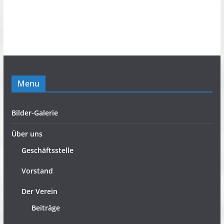
Menu
Bilder-Galerie
Über uns
Geschäftsstelle
Vorstand
Der Verein
Beiträge