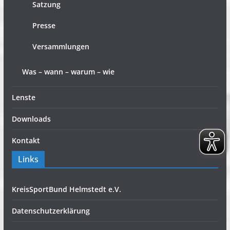
Satzung
Presse
Versammlungen
Was – wann – warum – wie
Lenste
Downloads
Kontakt
Links
KreisSportBund Helmstedt e.V.
Datenschutzerklärung