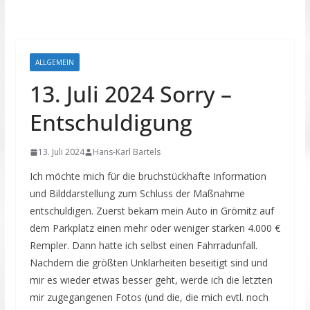
ALLGEMEIN
13. Juli 2024 Sorry –
Entschuldigung
13. Juli 2024
Hans-Karl Bartels
Ich möchte mich für die bruchstückhafte Information
und Bilddarstellung zum Schluss der Maßnahme
entschuldigen. Zuerst bekam mein Auto in Grömitz auf
dem Parkplatz einen mehr oder weniger starken 4.000 €
Rempler. Dann hatte ich selbst einen Fahrradunfall.
Nachdem die größten Unklarheiten beseitigt sind und
mir es wieder etwas besser geht, werde ich die letzten
mir zugegangenen Fotos (und die, die mich evtl. noch