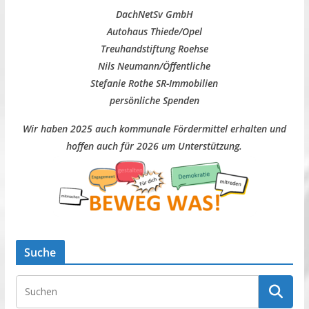
DachNetSv GmbH
Autohaus Thiede/Opel
Treuhandstiftung Roehse
Nils Neumann/Öffentliche
Stefanie Rothe SR-Immobilien
persönliche Spenden
Wir haben 2025 auch kommunale Fördermittel erhalten und
hoffen auch für 2026 um Unterstützung.
Suche