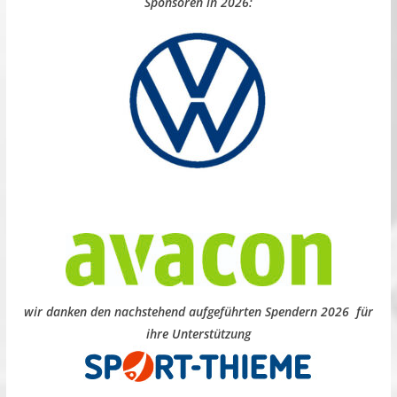
Sponsoren in 2026:
wir danken den nachstehend aufgeführten Spendern 2026 für
ihre Unterstützung