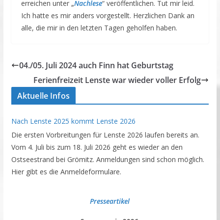
erreichen unter „
Nachlese
“ veröffentlichen. Tut mir leid.
Ich hatte es mir anders vorgestellt. Herzlichen Dank an
alle, die mir in den letzten Tagen geholfen haben.
04./05. Juli 2024 auch Finn hat Geburtstag
Ferienfreizeit Lenste war wieder voller Erfolg
Aktuelle Infos
Nach Lenste 2025 kommt Lenste 2026
Die ersten Vorbreitungen für Lenste 2026 laufen bereits an.
Vom 4. Juli bis zum 18. Juli 2026 geht es wieder an den
Ostseestrand bei Grömitz. Anmeldungen sind schon möglich.
Hier gibt es die Anmeldeformulare.
Presseartikel