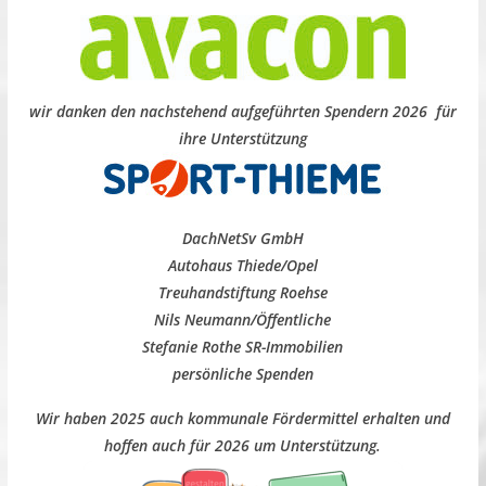
wir danken den nachstehend aufgeführten Spendern 2026 für
ihre Unterstützung
DachNetSv GmbH
Autohaus Thiede/Opel
Treuhandstiftung Roehse
Nils Neumann/Öffentliche
Stefanie Rothe SR-Immobilien
persönliche Spenden
Wir haben 2025 auch kommunale Fördermittel erhalten und
hoffen auch für 2026 um Unterstützung.