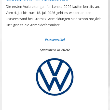
Die ersten Vorbreitungen für Lenste 2026 laufen bereits an.
Vom 4. Juli bis zum 18. Juli 2026 geht es wieder an den
Ostseestrand bei Grömitz. Anmeldungen sind schon möglich.
Hier gibt es die Anmeldeformulare.
Presseartikel
Sponsoren in 2026: