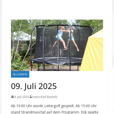
ALLGEMEIN
09. Juli 2025
9. Juli 2025
Hans-Karl Bartels
Ab 10:00 Uhr wurde Leitergolf gespielt. Ab 15:00 Uhr
stand Strandmuschel auf dem Programm. Erik spielte