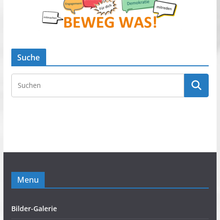
Suche
Menu
Bilder-Galerie