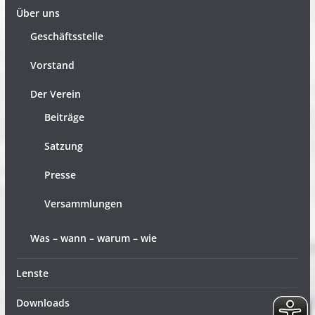
Über uns
Geschäftsstelle
Vorstand
Der Verein
Beiträge
Satzung
Presse
Versammlungen
Was – wann – warum – wie
Lenste
Downloads