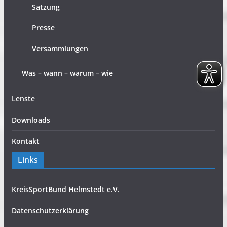
Satzung
Presse
Versammlungen
Was – wann – warum – wie
Lenste
Downloads
Kontakt
Links
KreisSportBund Helmstedt e.V.
Datenschutzerklärung