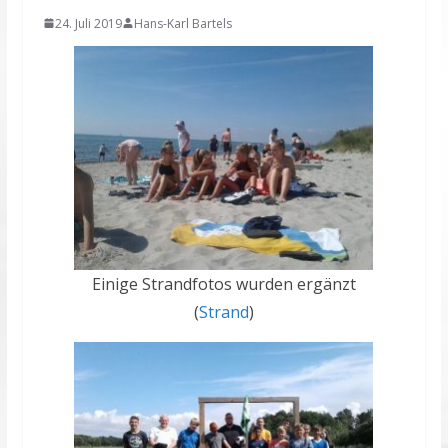
24. Juli 2019
Hans-Karl Bartels
Einige Strandfotos wurden ergänzt
(
Strand
)