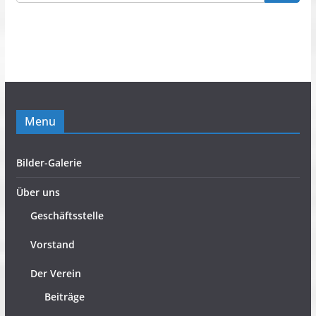
Menu
Bilder-Galerie
Über uns
Geschäftsstelle
Vorstand
Der Verein
Beiträge