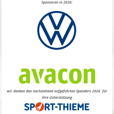
Sponsoren in 2026:
wir danken den nachstehend aufgeführten Spendern 2026 für
ihre Unterstützung