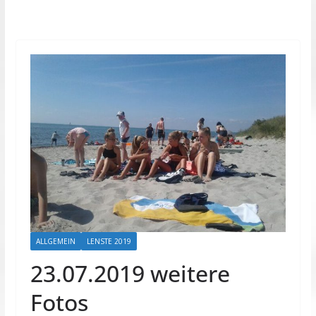
ALLGEMEIN
LENSTE 2019
23.07.2019 weitere
Fotos