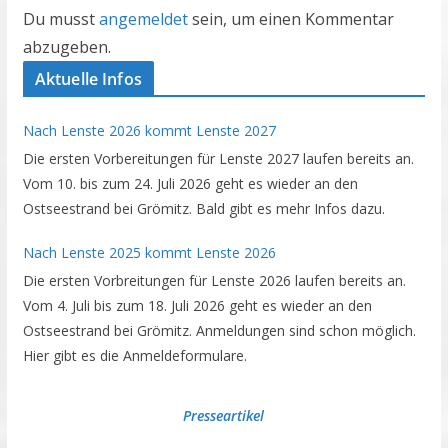
Du musst
angemeldet
sein, um einen Kommentar
abzugeben.
Aktuelle Infos
Nach Lenste 2026 kommt Lenste 2027
Die ersten Vorbereitungen für Lenste 2027 laufen bereits an.
Vom 10. bis zum 24. Juli 2026 geht es wieder an den
Ostseestrand bei Grömitz. Bald gibt es mehr Infos dazu.
Nach Lenste 2025 kommt Lenste 2026
Die ersten Vorbreitungen für Lenste 2026 laufen bereits an.
Vom 4. Juli bis zum 18. Juli 2026 geht es wieder an den
Ostseestrand bei Grömitz. Anmeldungen sind schon möglich.
Hier gibt es die Anmeldeformulare.
Presseartikel