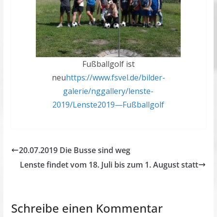
Fußballgolf ist
neu
https://www.fsvel.de/bilder-
galerie/nggallery/lenste-
2019/Lenste2019—Fußballgolf
20.07.2019 Die Busse sind weg
Lenste findet vom 18. Juli bis zum 1. August statt
Schreibe einen Kommentar