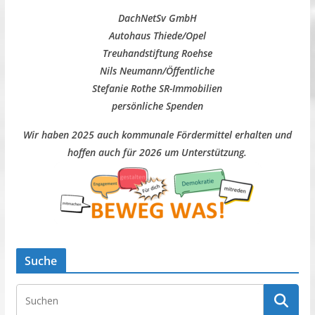
DachNetSv GmbH
Autohaus Thiede/Opel
Treuhandstiftung Roehse
Nils Neumann/Öffentliche
Stefanie Rothe SR-Immobilien
persönliche Spenden
Wir haben 2025 auch kommunale Fördermittel erhalten und
hoffen auch für 2026 um Unterstützung.
Suche