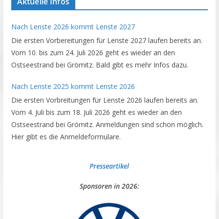
Aktuelle Infos
Nach Lenste 2026 kommt Lenste 2027
Die ersten Vorbereitungen für Lenste 2027 laufen bereits an.
Vom 10. bis zum 24. Juli 2026 geht es wieder an den
Ostseestrand bei Grömitz. Bald gibt es mehr Infos dazu.
Nach Lenste 2025 kommt Lenste 2026
Die ersten Vorbreitungen für Lenste 2026 laufen bereits an.
Vom 4. Juli bis zum 18. Juli 2026 geht es wieder an den
Ostseestrand bei Grömitz. Anmeldungen sind schon möglich.
Hier gibt es die Anmeldeformulare.
Presseartikel
Sponsoren in 2026: