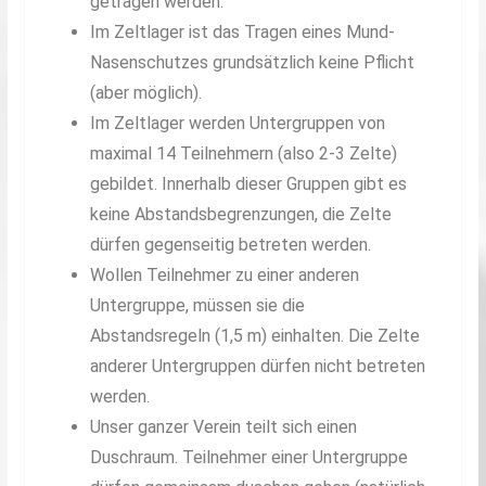
getragen werden.
Im Zeltlager ist das Tragen eines Mund-
Nasenschutzes grundsätzlich keine Pflicht
(aber möglich).
Im Zeltlager werden Untergruppen von
maximal 14 Teilnehmern (also 2-3 Zelte)
gebildet. Innerhalb dieser Gruppen gibt es
keine Abstandsbegrenzungen, die Zelte
dürfen gegenseitig betreten werden.
Wollen Teilnehmer zu einer anderen
Untergruppe, müssen sie die
Abstandsregeln (1,5 m) einhalten. Die Zelte
anderer Untergruppen dürfen nicht betreten
werden.
Unser ganzer Verein teilt sich einen
Duschraum. Teilnehmer einer Untergruppe