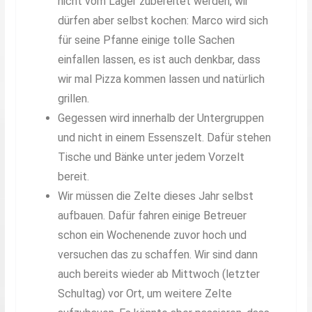
nicht vom Lager zubereitet werden, wir
dürfen aber selbst kochen: Marco wird sich
für seine Pfanne einige tolle Sachen
einfallen lassen, es ist auch denkbar, dass
wir mal Pizza kommen lassen und natürlich
grillen.
Gegessen wird innerhalb der Untergruppen
und nicht in einem Essenszelt. Dafür stehen
Tische und Bänke unter jedem Vorzelt
bereit.
Wir müssen die Zelte dieses Jahr selbst
aufbauen. Dafür fahren einige Betreuer
schon ein Wochenende zuvor hoch und
versuchen das zu schaffen. Wir sind dann
auch bereits wieder ab Mittwoch (letzter
Schultag) vor Ort, um weitere Zelte