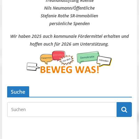
Treuhandstiftung Roehse
Nils Neumann/Öffentliche
Stefanie Rothe SR-Immobilien
persönliche Spenden
Wir haben 2025 auch kommunale Fördermittel erhalten und
hoffen auch für 2026 um Unterstützung.
Suche