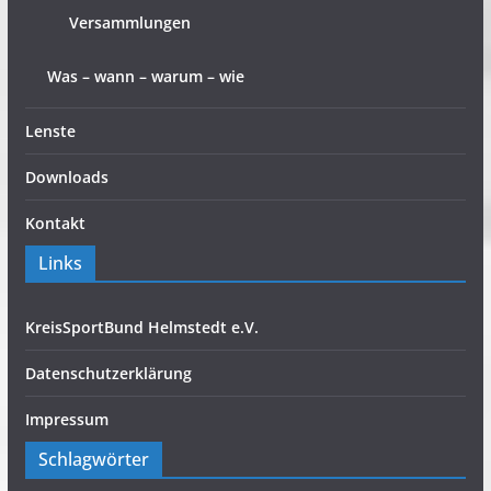
Versammlungen
Was – wann – warum – wie
Lenste
Downloads
Kontakt
Links
KreisSportBund Helmstedt e.V.
Datenschutzerklärung
Impressum
Schlagwörter