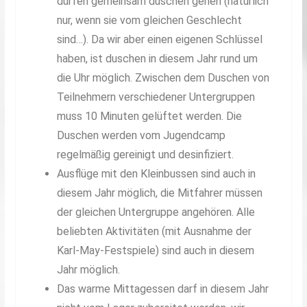
dürfen gemeinsam duschen gehen (natürlich
nur, wenn sie vom gleichen Geschlecht
sind…). Da wir aber einen eigenen Schlüssel
haben, ist duschen in diesem Jahr rund um
die Uhr möglich. Zwischen dem Duschen von
Teilnehmern verschiedener Untergruppen
muss 10 Minuten gelüftet werden. Die
Duschen werden vom Jugendcamp
regelmäßig gereinigt und desinfiziert.
Ausflüge mit den Kleinbussen sind auch in
diesem Jahr möglich, die Mitfahrer müssen
der gleichen Untergruppe angehören. Alle
beliebten Aktivitäten (mit Ausnahme der
Karl-May-Festspiele) sind auch in diesem
Jahr möglich.
Das warme Mittagessen darf in diesem Jahr