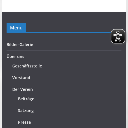
Menu
Bilder-Galerie
Über uns
Geschäftsstelle
Vorstand
Der Verein
Beiträge
Satzung
Presse