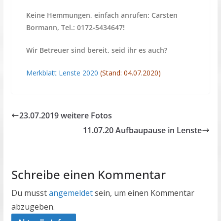
Keine Hemmungen, einfach anrufen: Carsten
Bormann, Tel.: 0172-5434647!
Wir Betreuer sind bereit, seid ihr es auch?
Merkblatt Lenste 2020
(Stand: 04.07.2020)
23.07.2019 weitere Fotos
11.07.20 Aufbaupause in Lenste
Schreibe einen Kommentar
Du musst
angemeldet
sein, um einen Kommentar
abzugeben.