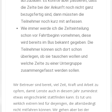
aufzubauen. Es könnte aber passieren, dass
die Zelte bei der Ankunft noch nicht ganz
bezugsfertig sind, dann müssten die
Teilnehmer noch kurz mit anfassen.
Wie immer werde ich die Zelteinteilung
schon vor Fahrtbeginn vornehmen, diese
wird bereits im Bus bekannt gegeben. Die
Teilnehmer können sich dort schon
überlegen, ob sie tauschen wollen und
welche Zelte zu einer Untergruppe
zusammengefasst werden sollen.
Wir Betreuer sind bereit, viel Zeit, Kraft und Arbeit zu
opfern, damit Lenste auch in diesem Jahr zumindest
etwas eingeschränkt stattfinden kann. Es tut uns
wirklich extrem leid für diejenigen, die altersbedingt
nicht mitfahren können. Wir gehen aber bei der