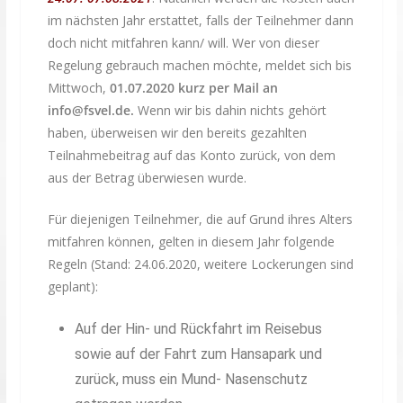
im nächsten Jahr erstattet, falls der Teilnehmer dann
doch nicht mitfahren kann/ will. Wer von dieser
Regelung gebrauch machen möchte, meldet sich bis
Mittwoch,
01.07.2020 kurz per Mail an
info@fsvel.de.
Wenn wir bis dahin nichts gehört
haben, überweisen wir den bereits gezahlten
Teilnahmebeitrag auf das Konto zurück, von dem
aus der Betrag überwiesen wurde.
Für diejenigen Teilnehmer, die auf Grund ihres Alters
mitfahren können, gelten in diesem Jahr folgende
Regeln (Stand: 24.06.2020, weitere Lockerungen sind
geplant):
Auf der Hin- und Rückfahrt im Reisebus
sowie auf der Fahrt zum Hansapark und
zurück, muss ein Mund- Nasenschutz