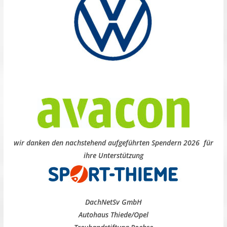
wir danken den nachstehend aufgeführten Spendern 2026 für
ihre Unterstützung
DachNetSv GmbH
Autohaus Thiede/Opel