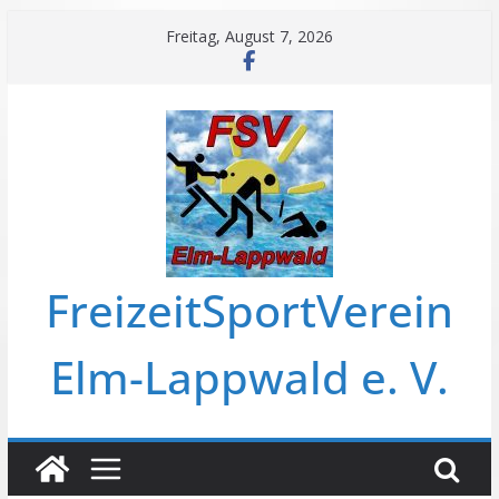
Freitag, August 7, 2026
FreizeitSportVerein
Elm-Lappwald e. V.