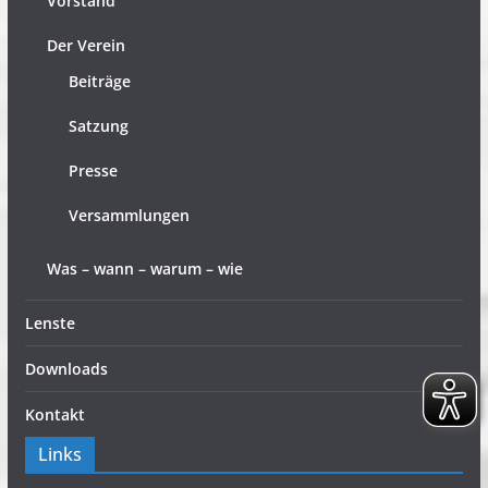
Vorstand
Der Verein
Beiträge
Satzung
Presse
Versammlungen
Was – wann – warum – wie
Lenste
Downloads
Kontakt
Links