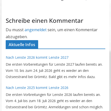
Schreibe einen Kommentar
Du musst
angemeldet
sein, um einen Kommentar
abzugeben.
Aktuelle Infos
Nach Lenste 2026 kommt Lenste 2027
Die ersten Vorbereitungen für Lenste 2027 laufen bereits an.
Vom 10. bis zum 24. Juli 2026 geht es wieder an den
Ostseestrand bei Grömitz. Bald gibt es mehr Infos dazu.
Nach Lenste 2025 kommt Lenste 2026
Die ersten Vorbreitungen für Lenste 2026 laufen bereits an.
Vom 4. Juli bis zum 18. Juli 2026 geht es wieder an den
Ostseestrand bei Grömitz. Anmeldungen sind schon möglich.