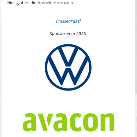
Hier gibt es die Anmeldeformulare.
Presseartikel
Sponsoren in 2026: