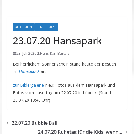
ALLGEMEIN
LENSTE 2020
23.07.20 Hansapark
23. Juli 2020
Hans-Karl Bartels
Bei herrlichem Sonnenschein stand heute der Besuch
im
Hansapark
an.
zur Bildergalerie
Neu: Fotos aus dem Hansapark und
Fotos vom Lasertag am 22.07.20 in Lübeck. (Stand
23.07.20 19:46 Uhr)
22.07.20 Bubble Ball
24.07.20 Ruhetag für die Kids, wenn…