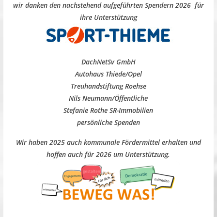
wir danken den nachstehend aufgeführten Spendern 2026 für
ihre Unterstützung
DachNetSv GmbH
Autohaus Thiede/Opel
Treuhandstiftung Roehse
Nils Neumann/Öffentliche
Stefanie Rothe SR-Immobilien
persönliche Spenden
Wir haben 2025 auch kommunale Fördermittel erhalten und
hoffen auch für 2026 um Unterstützung.