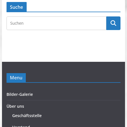
Suche
Menu
Bilder-Galerie
Über uns
Geschäftsstelle