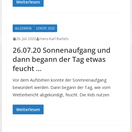
Weiterlesen
ALLGEMEIN
LENSTE 2020
26. Juli 2020
Hans-Karl Bartels
26.07.20 Sonnenaufgang und
dann begann der Tag etwas
feucht …
Vor dem Aufstehen konnte der Sonmnenaufgang
bewundert werden. Dann begann der Tag, wie vom
Wetterbericht abgekündigt, feucht. Die Kids nutzen
Weiterlesen