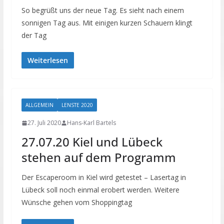
So begrüßt uns der neue Tag. Es sieht nach einem
sonnigen Tag aus. Mit einigen kurzen Schauern klingt
der Tag
Weiterlesen
ALLGEMEIN
LENSTE 2020
27. Juli 2020
Hans-Karl Bartels
27.07.20 Kiel und Lübeck
stehen auf dem Programm
Der Escaperoom in Kiel wird getestet – Lasertag in
Lübeck soll noch einmal erobert werden. Weitere
Wünsche gehen vom Shoppingtag