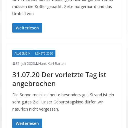
müssen die Koffer gepackt, Zelte aufgeräumt und das
Umfeld von
Weiterlesen
ALLGEMEIN
LENSTE 2020
31. Juli 2020
Hans-Karl Bartels
31.07.20 Der vorletzte Tag ist
angebrochen
Die Sonne meint es heute besonders gut. Strand ist ein
sehr gutes Ziel. Unser Geburtstagskind dürfen wir
natürlich nicht vergessen.
Weiterlesen