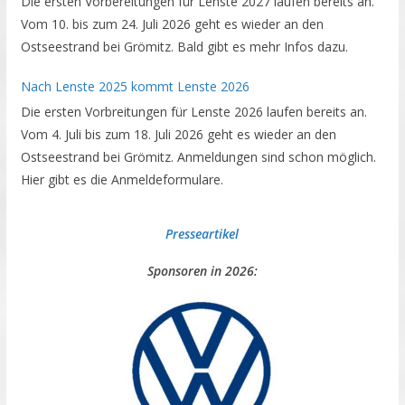
Die ersten Vorbereitungen für Lenste 2027 laufen bereits an.
Vom 10. bis zum 24. Juli 2026 geht es wieder an den
Ostseestrand bei Grömitz. Bald gibt es mehr Infos dazu.
Nach Lenste 2025 kommt Lenste 2026
Die ersten Vorbreitungen für Lenste 2026 laufen bereits an.
Vom 4. Juli bis zum 18. Juli 2026 geht es wieder an den
Ostseestrand bei Grömitz. Anmeldungen sind schon möglich.
Hier gibt es die Anmeldeformulare.
Presseartikel
Sponsoren in 2026: