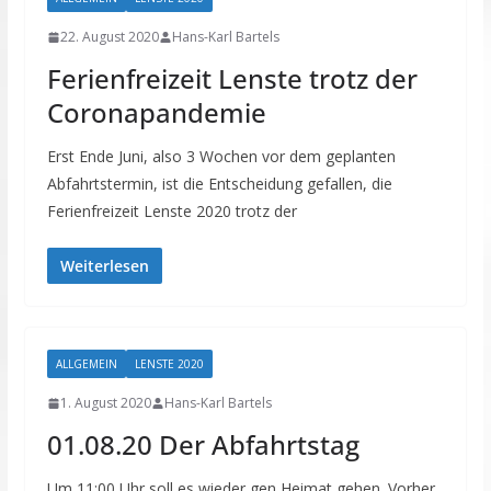
22. August 2020
Hans-Karl Bartels
Ferienfreizeit Lenste trotz der
Coronapandemie
Erst Ende Juni, also 3 Wochen vor dem geplanten
Abfahrtstermin, ist die Entscheidung gefallen, die
Ferienfreizeit Lenste 2020 trotz der
Weiterlesen
ALLGEMEIN
LENSTE 2020
1. August 2020
Hans-Karl Bartels
01.08.20 Der Abfahrtstag
Um 11:00 Uhr soll es wieder gen Heimat gehen. Vorher