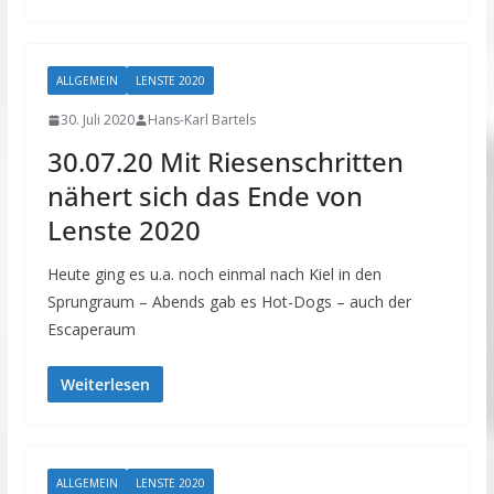
ALLGEMEIN
LENSTE 2020
30. Juli 2020
Hans-Karl Bartels
30.07.20 Mit Riesenschritten
nähert sich das Ende von
Lenste 2020
Heute ging es u.a. noch einmal nach Kiel in den
Sprungraum – Abends gab es Hot-Dogs – auch der
Escaperaum
Weiterlesen
ALLGEMEIN
LENSTE 2020