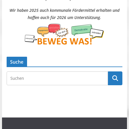
Wir haben 2025 auch kommunale Fördermittel erhalten und
hoffen auch für 2026 um Unterstützung.
Suche