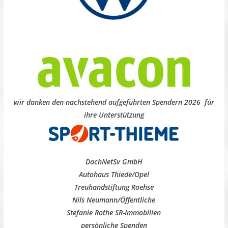
wir danken den nachstehend aufgeführten Spendern 2026 für
ihre Unterstützung
DachNetSv GmbH
Autohaus Thiede/Opel
Treuhandstiftung Roehse
Nils Neumann/Öffentliche
Stefanie Rothe SR-Immobilien
persönliche Spenden