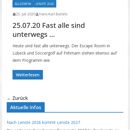
ALLGEMEIN
LENSTE 2020
25. Juli 2020
Hans-Karl Bartels
25.07.20 Fast alle sind
unterwegs …
Heute sind fast alle unterwegs. Der Escape Room in
Lübeck und Soccergolf auf Fehmarn stehen ebenso auf
dem Programm wie
Weiterlesen
← Zurück
Aktuelle Infos
Nach Lenste 2026 kommt Lenste 2027