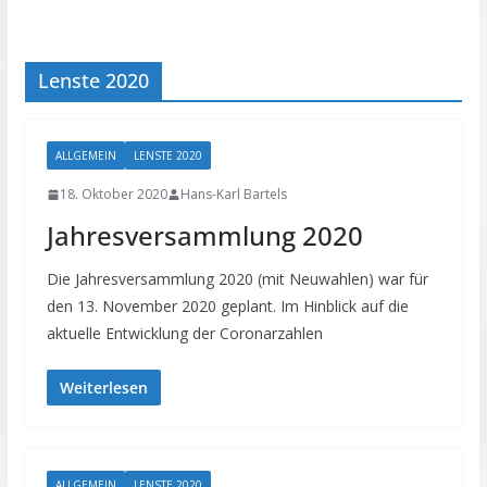
Lenste 2020
ALLGEMEIN
LENSTE 2020
18. Oktober 2020
Hans-Karl Bartels
Jahresversammlung 2020
Die Jahresversammlung 2020 (mit Neuwahlen) war für
den 13. November 2020 geplant. Im Hinblick auf die
aktuelle Entwicklung der Coronarzahlen
Weiterlesen
ALLGEMEIN
LENSTE 2020