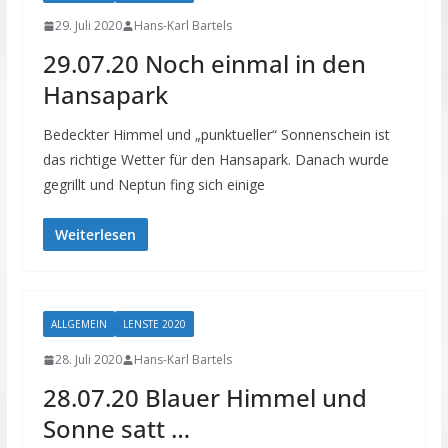
29. Juli 2020
Hans-Karl Bartels
29.07.20 Noch einmal in den
Hansapark
Bedeckter Himmel und „punktueller“ Sonnenschein ist
das richtige Wetter für den Hansapark. Danach wurde
gegrillt und Neptun fing sich einige
Weiterlesen
ALLGEMEIN
LENSTE 2020
28. Juli 2020
Hans-Karl Bartels
28.07.20 Blauer Himmel und
Sonne satt …