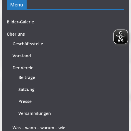
Menu
Bilder-Galerie
Über uns
Geschäftsstelle
Vorstand
Der Verein
Beiträge
Satzung
Presse
Versammlungen
Was – wann – warum – wie